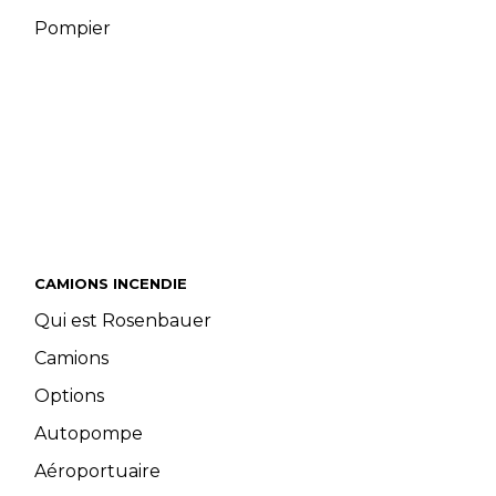
Pompier
CAMIONS INCENDIE
Qui est Rosenbauer
Camions
Options
Autopompe
Aéroportuaire