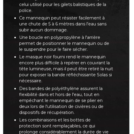
celui utilisé pour les gilets balistiques de la
police.
Ce mannequin peut résister facilement à
une chute de 5 à 6 mètres dans l'eau sans
subir aucun dommage.
Une boucle en polypropylène à l'arrière
permet de positionner le mannequin ou de
le suspendre pour le faire sécher.
Le masque noir fourni rend le mannequin
encore plus difficile à repérer en couvrant la
tête lumineuse, mais il peut être retiré la nuit
pour exposer la bande réfléchissante Solas si
nécessaire.
Des bandes de polyéthylène assurent la
flexibilité dans et hors de l'eau, tout en
empêchant le mannequin de se plier en
deux lors de l'utilisation de civières ou de
dispositifs de récupération.
Les combinaisons et les bottes de
protection sont remplaçables, ce qui
prolonge considérablement la durée de vie