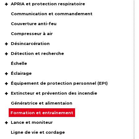
APRIA et protection respiratoire
Communication et commandement
Couverture anti-feu
Compresseur à air
Désincarcération
Détection et recherche
Échelle
Éclairage
Équipement de protection personnel (EPI)
Extincteur et prévention des incendie
Génératrice et alimentaion
Formation et entraînement
Lance et moniteur
Ligne de vie et cordage