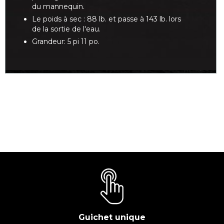
du mannequin.
Le poids à sec : 88 lb. et passe à 143 lb. lors
de la sortie de l'eau.
Grandeur: 5 pi 11 po.
Guichet unique