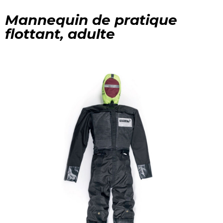
Mannequin de pratique
flottant, adulte