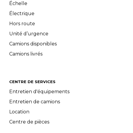
Échelle
Électrique
Hors route
Unité d’urgence
Camions disponibles
Camions livrés
CENTRE DE SERVICES
Entretien d'équipements
Entretien de camions
Location
Centre de pièces