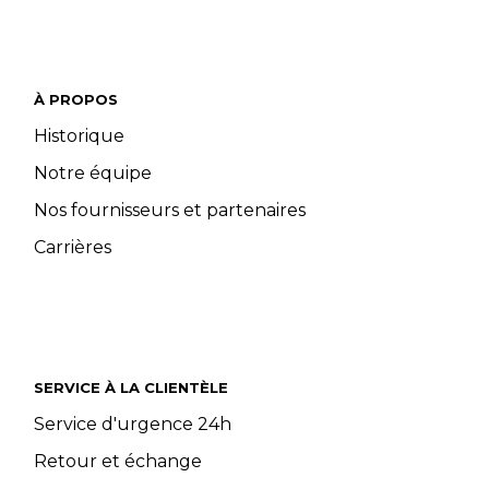
À PROPOS
Historique
Notre équipe
Nos fournisseurs et partenaires
Carrières
SERVICE À LA CLIENTÈLE
Service d'urgence 24h
Retour et échange