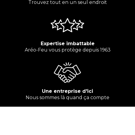
Trouvez tout en un seul endroit
Expertise imbattable
Aréo-Feu vous protège depuis 1963
Une entreprise d'ici
Nous sommes là quand ça compte