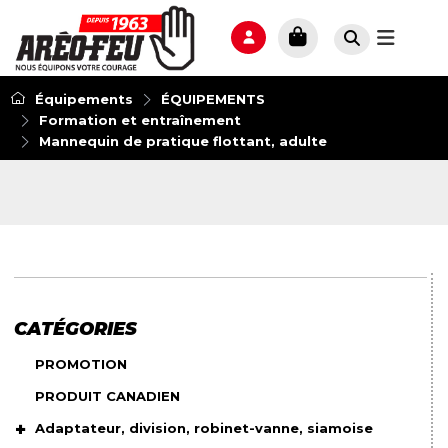
Équipements
ÉQUIPEMENTS
Formation et entraînement
Mannequin de pratique flottant, adulte
CATÉGORIES
PROMOTION
PRODUIT CANADIEN
Adaptateur, division, robinet-vanne, siamoise