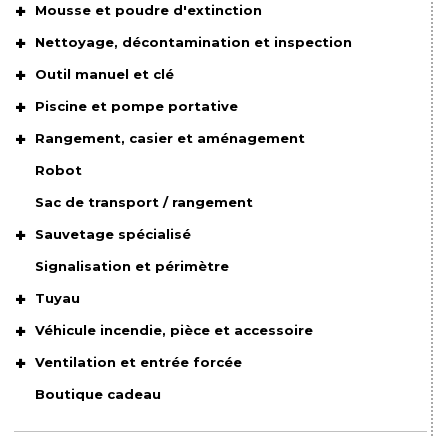
Mousse et poudre d'extinction
Nettoyage, décontamination et inspection
Outil manuel et clé
Piscine et pompe portative
Rangement, casier et aménagement
Robot
Sac de transport / rangement
Sauvetage spécialisé
Signalisation et périmètre
Tuyau
Véhicule incendie, pièce et accessoire
Ventilation et entrée forcée
Boutique cadeau