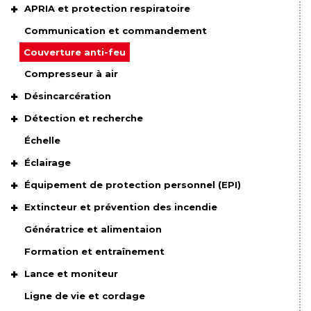
APRIA et protection respiratoire
Communication et commandement
Couverture anti-feu
Compresseur à air
Désincarcération
Détection et recherche
Échelle
Éclairage
Équipement de protection personnel (EPI)
Extincteur et prévention des incendie
Génératrice et alimentaion
Formation et entraînement
Lance et moniteur
Ligne de vie et cordage