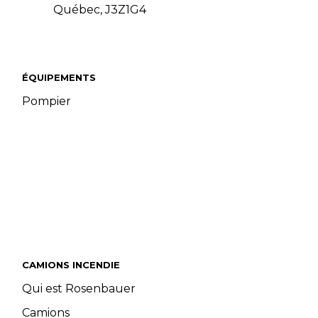
Québec, J3Z1G4
ÉQUIPEMENTS
Pompier
CAMIONS INCENDIE
Qui est Rosenbauer
Camions