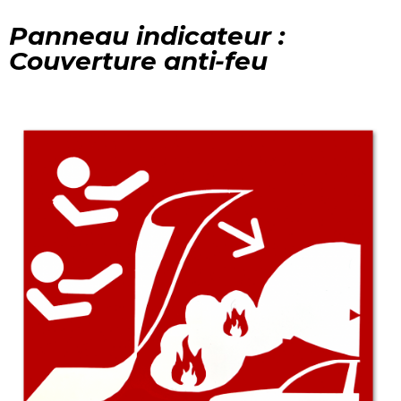
Panneau indicateur :
Couverture anti-feu