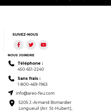
SUIVEZ-NOUS
NOUS JOINDRE
Téléphone :
450-651-2240
Sans frais :
1-800-469-1963
info@areo-feu.com
5205 J.-Armand Bomardier
Longueuil (Arr. St-Hubert),