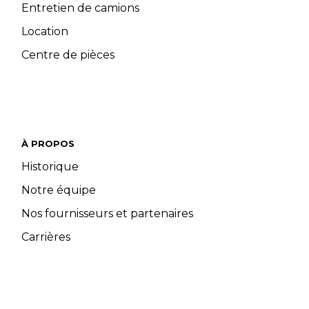
Entretien de camions
Location
Centre de pièces
À PROPOS
Historique
Notre équipe
Nos fournisseurs et partenaires
Carrières