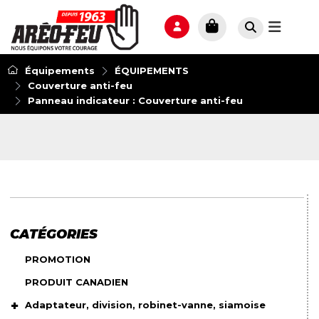
Équipements
ÉQUIPEMENTS
Couverture anti-feu
Panneau indicateur : Couverture anti-feu
CATÉGORIES
PROMOTION
PRODUIT CANADIEN
Adaptateur, division, robinet-vanne, siamoise