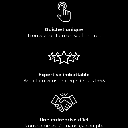
Guichet unique
Trouvez tout en un seul endroit
Expertise imbattable
Aréo-Feu vous protège depuis 1963
Une entreprise d'ici
Nous sommes là quand ça compte