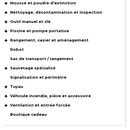
Mousse et poudre d'extinction
Nettoyage, décontamination et inspection
Outil manuel et clé
Piscine et pompe portative
Rangement, casier et aménagement
Robot
Sac de transport / rangement
Sauvetage spécialisé
Signalisation et périmètre
Tuyau
Véhicule incendie, pièce et accessoire
Ventilation et entrée forcée
Boutique cadeau