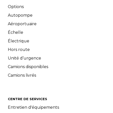
Options
Autopompe
Aéroportuaire
Échelle
Électrique
Hors route
Unité d’urgence
Camions disponibles
Camions livrés
CENTRE DE SERVICES
Entretien d'équipements