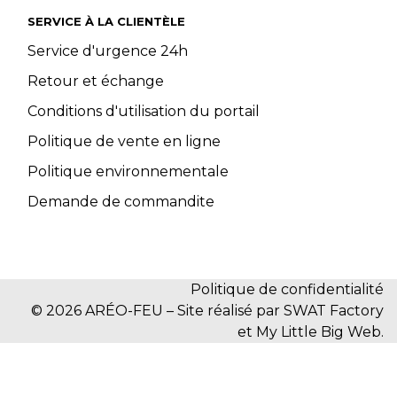
SERVICE À LA CLIENTÈLE
Service d'urgence 24h
Retour et échange
Conditions d'utilisation du portail
Politique de vente en ligne
Politique environnementale
Demande de commandite
Politique de confidentialité
© 2026 ARÉO-FEU – Site réalisé par SWAT Factory
et My Little Big Web.