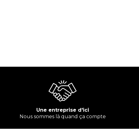
Une entreprise d'ici
Nous sommes là quand ça compte