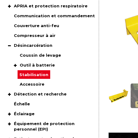
APRIA et protection respiratoire
Communication et commandement
Couverture anti-feu
Compresseur à air
Désincarcération
Coussin de levage
Outil à batterie
Stabilisation
Accessoire
Détection et recherche
Échelle
Éclairage
Équipement de protection
personnel (EPI)