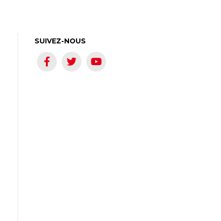
SUIVEZ-NOUS