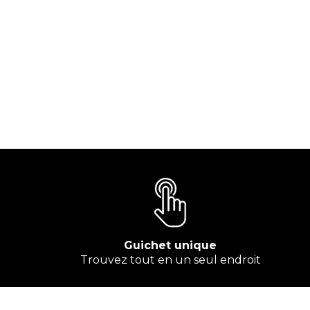
Guichet unique
Trouvez tout en un seul endroit