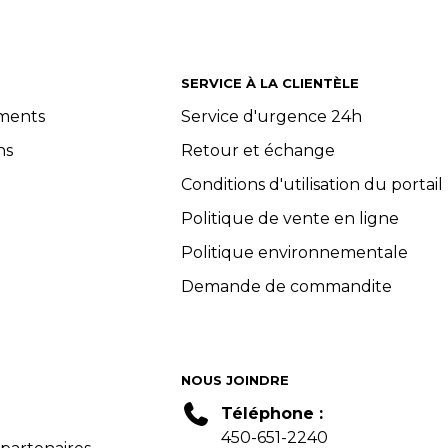
SERVICE À LA CLIENTÈLE
ements
Service d'urgence 24h
ns
Retour et échange
Conditions d'utilisation du portail
Politique de vente en ligne
Politique environnementale
Demande de commandite
NOUS JOINDRE
Téléphone :
450-651-2240