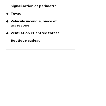
Signalisation et périmètre
Tuyau
Véhicule incendie, pièce et
accessoire
Ventilation et entrée forcée
Boutique cadeau