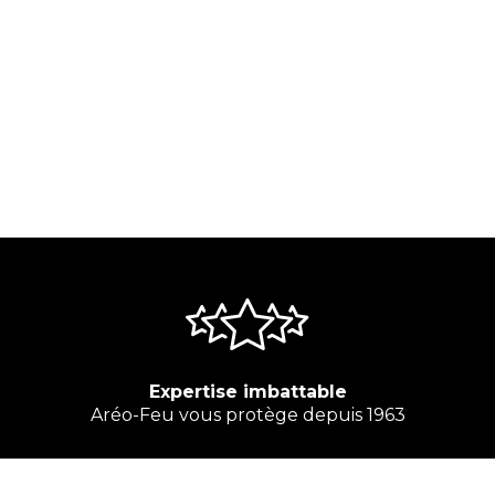
Expertise imbattable
Aréo-Feu vous protège depuis 1963