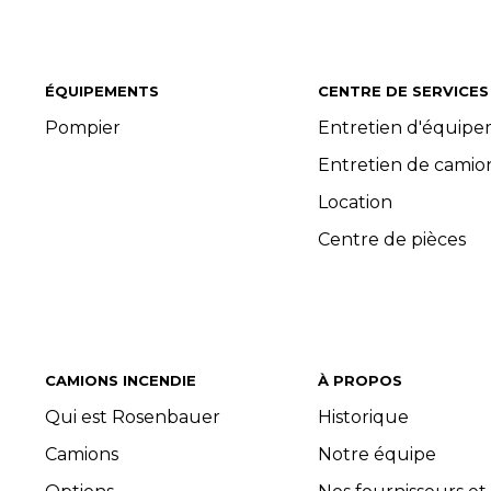
ÉQUIPEMENTS
CENTRE DE SERVICES
Pompier
Entretien d'équip
Entretien de camio
Location
Centre de pièces
CAMIONS INCENDIE
À PROPOS
Qui est Rosenbauer
Historique
Camions
Notre équipe