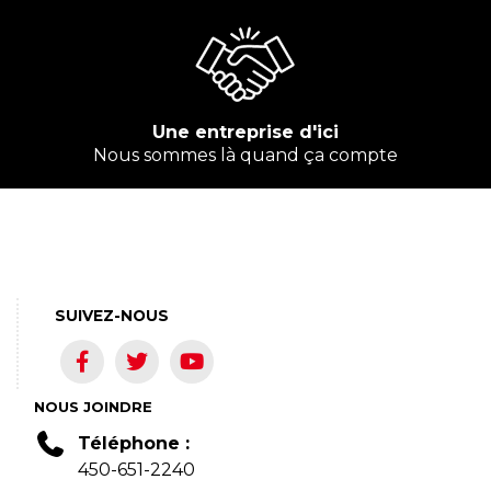
Une entreprise d'ici
Nous sommes là quand ça compte
SUIVEZ-NOUS
NOUS JOINDRE
Téléphone :
450-651-2240