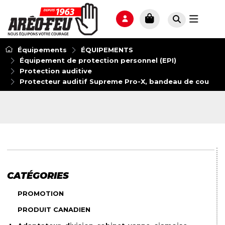
Équipements
ÉQUIPEMENTS
Équipement de protection personnel (EPI)
Protection auditive
Protecteur auditif Supreme Pro-X, bandeau de cou
CATÉGORIES
PROMOTION
PRODUIT CANADIEN