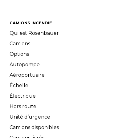
CAMIONS INCENDIE
Qui est Rosenbauer
Camions
Options
Autopompe
Aéroportuaire
Échelle
Électrique
Hors route
Unité d’urgence
Camions disponibles
Camions livrés