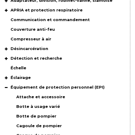
Adaptateur, division, robinet-vanne, siamoise
APRIA et protection respiratoire
Communication et commandement
Couverture anti-feu
Compresseur à air
Désincarcération
Détection et recherche
Échelle
Éclairage
Équipement de protection personnel (EPI)
Attache et accessoire
Botte à usage varié
Botte de pompier
Cagoule de pompier