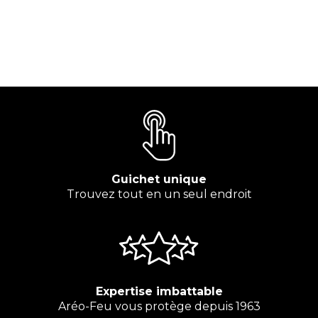
Guichet unique
Trouvez tout en un seul endroit
Expertise imbattable
Aréo-Feu vous protège depuis 1963