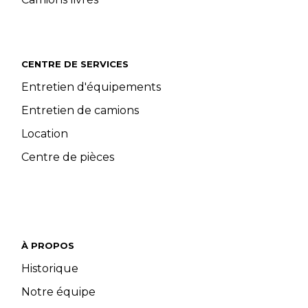
CENTRE DE SERVICES
Entretien d'équipements
Entretien de camions
Location
Centre de pièces
À PROPOS
Historique
Notre équipe