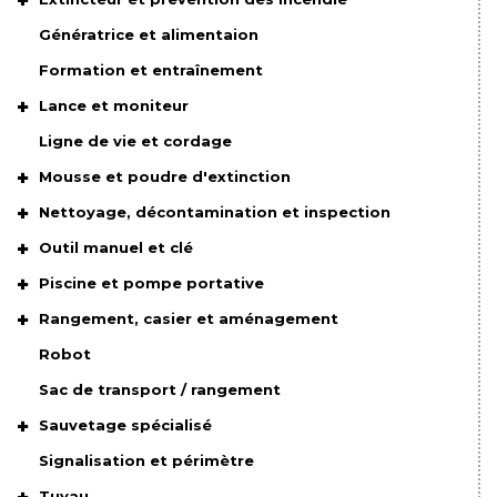
Génératrice et alimentaion
Formation et entraînement
Lance et moniteur
Ligne de vie et cordage
Mousse et poudre d'extinction
Nettoyage, décontamination et inspection
Outil manuel et clé
Piscine et pompe portative
Rangement, casier et aménagement
Robot
Sac de transport / rangement
Sauvetage spécialisé
Signalisation et périmètre
Tuyau