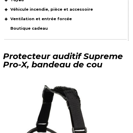
Véhicule incendie, pièce et accessoire
Ventilation et entrée forcée
Boutique cadeau
Protecteur auditif Supreme
Pro-X, bandeau de cou