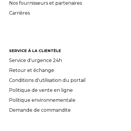
Nos fournisseurs et partenaires
Carrières
SERVICE À LA CLIENTÈLE
Service d'urgence 24h
Retour et échange
Conditions d'utilisation du portail
Politique de vente en ligne
Politique environnementale
Demande de commandite