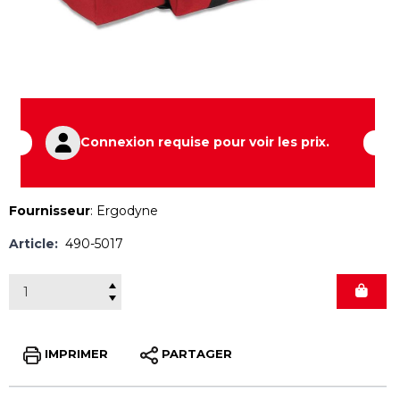
Connexion requise pour voir les prix.
Fournisseur
:
Ergodyne
Article:
490-5017
IMPRIMER
PARTAGER