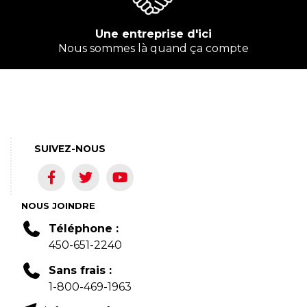
Une entreprise d'ici
Nous sommes là quand ça compte
SUIVEZ-NOUS
NOUS JOINDRE
Téléphone :
450-651-2240
Sans frais :
1-800-469-1963