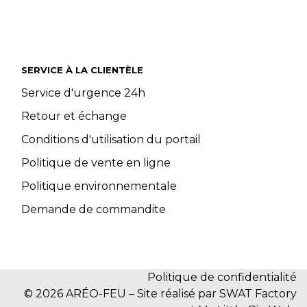
SERVICE À LA CLIENTÈLE
Service d'urgence 24h
Retour et échange
Conditions d'utilisation du portail
Politique de vente en ligne
Politique environnementale
Demande de commandite
Politique de confidentialité
© 2026 ARÉO-FEU – Site réalisé par SWAT Factory