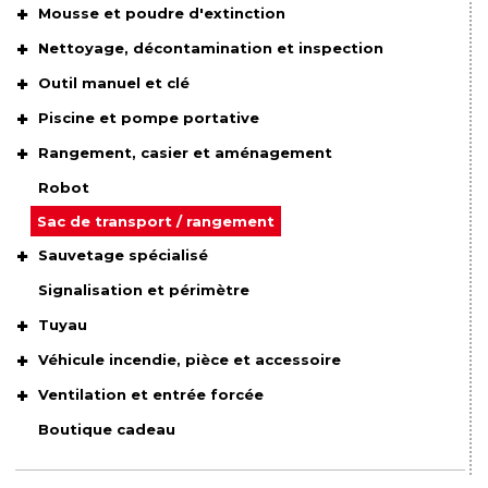
Mousse et poudre d'extinction
Nettoyage, décontamination et inspection
Outil manuel et clé
Piscine et pompe portative
Rangement, casier et aménagement
Robot
Sac de transport / rangement
Sauvetage spécialisé
Signalisation et périmètre
Tuyau
Véhicule incendie, pièce et accessoire
Ventilation et entrée forcée
Boutique cadeau