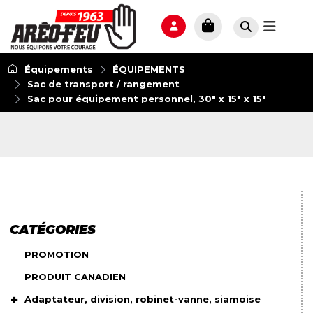
Équipements
ÉQUIPEMENTS
Sac de transport / rangement
Sac pour équipement personnel, 30" x 15" x 15"
CATÉGORIES
PROMOTION
PRODUIT CANADIEN
Adaptateur, division, robinet-vanne, siamoise