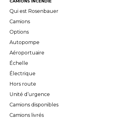
CAMIONS INCENDIE
Qui est Rosenbauer
Camions
Options
Autopompe
Aéroportuaire
Échelle
Électrique
Hors route
Unité d’urgence
Camions disponibles
Camions livrés