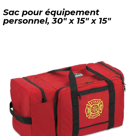
Sac pour équipement
personnel, 30" x 15" x 15"