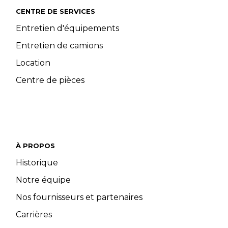
CENTRE DE SERVICES
Entretien d'équipements
Entretien de camions
Location
Centre de pièces
À PROPOS
Historique
Notre équipe
Nos fournisseurs et partenaires
Carrières