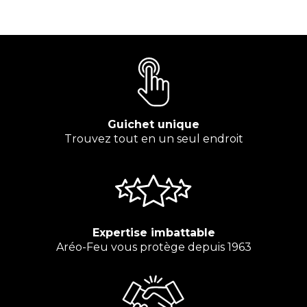
Guichet unique
Trouvez tout en un seul endroit
Expertise imbattable
Aréo-Feu vous protège depuis 1963