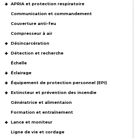
APRIA et protection respiratoire
Communication et commandement
Couverture anti-feu
Compresseur à air
Désincarcération
Détection et recherche
Échelle
Éclairage
Équipement de protection personnel (EPI)
Extincteur et prévention des incendie
Génératrice et alimentaion
Formation et entraînement
Lance et moniteur
Ligne de vie et cordage