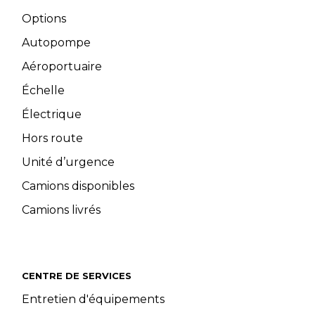
Options
Autopompe
Aéroportuaire
Échelle
Électrique
Hors route
Unité d’urgence
Camions disponibles
Camions livrés
CENTRE DE SERVICES
Entretien d'équipements