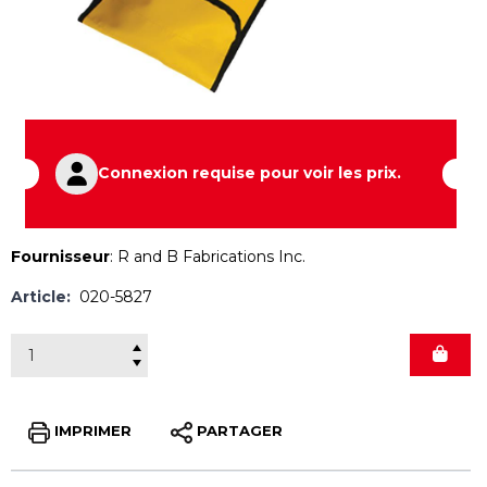
Connexion requise pour voir les prix.
Fournisseur
:
R and B Fabrications Inc.
Article:
020-5827
IMPRIMER
PARTAGER