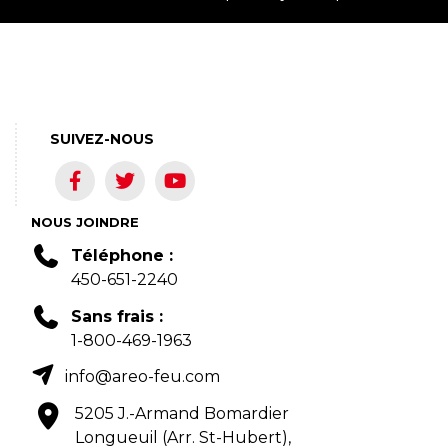
SUIVEZ-NOUS
NOUS JOINDRE
Téléphone :
450-651-2240
Sans frais :
1-800-469-1963
info@areo-feu.com
5205 J.-Armand Bomardier
Longueuil (Arr. St-Hubert),