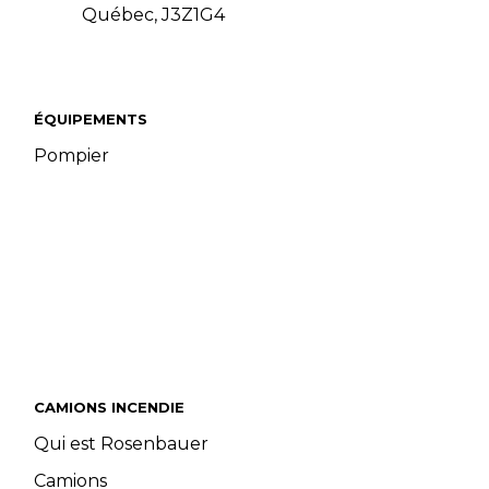
Québec, J3Z1G4
ÉQUIPEMENTS
Pompier
CAMIONS INCENDIE
Qui est Rosenbauer
Camions