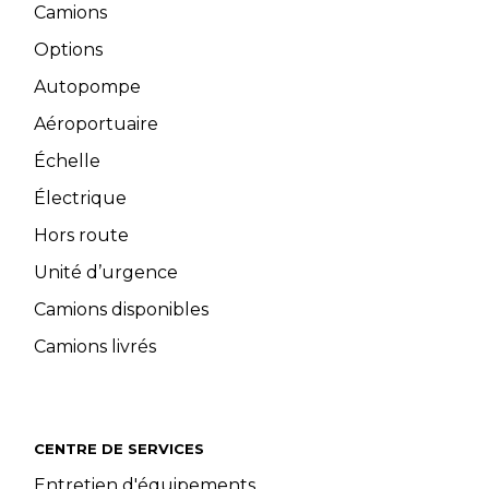
Camions
Options
Autopompe
Aéroportuaire
Échelle
Électrique
Hors route
Unité d’urgence
Camions disponibles
Camions livrés
CENTRE DE SERVICES
Entretien d'équipements