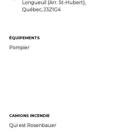
Longueuil (Arr. St-Hubert),
Québec, J3Z1G4
ÉQUIPEMENTS
Pompier
CAMIONS INCENDIE
Qui est Rosenbauer