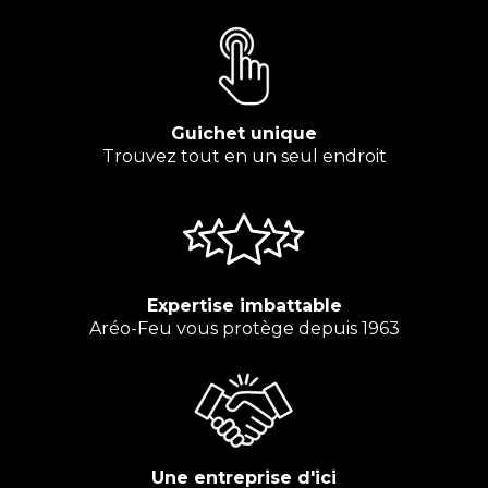
Guichet unique
Trouvez tout en un seul endroit
Expertise imbattable
Aréo-Feu vous protège depuis 1963
Une entreprise d'ici