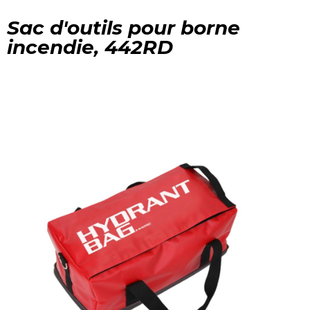
Sac d'outils pour borne
incendie, 442RD