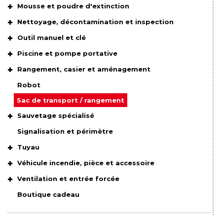
Mousse et poudre d'extinction
Nettoyage, décontamination et inspection
Outil manuel et clé
Piscine et pompe portative
Rangement, casier et aménagement
Robot
Sac de transport / rangement
Sauvetage spécialisé
Signalisation et périmètre
Tuyau
Véhicule incendie, pièce et accessoire
Ventilation et entrée forcée
Boutique cadeau