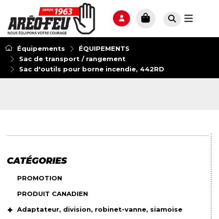
Équipements
ÉQUIPEMENTS
Sac de transport / rangement
Sac d'outils pour borne incendie, 442RD
CATÉGORIES
PROMOTION
PRODUIT CANADIEN
Adaptateur, division, robinet-vanne, siamoise