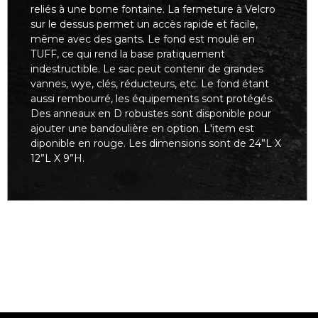
reliés à une borne fontaine. La fermeture à Velcro
sur le dessus permet un accès rapide et facile,
même avec des gants. Le fond est moulé en
TUFF, ce qui rend la base pratiquement
indestructible. Le sac peut contenir de grandes
vannes, wye, clés, réducteurs, etc. Le fond étant
aussi rembourré, les équipements sont protégés.
Des anneaux en D robustes sont disponible pour
ajouter une bandoulière en option. L'item est
diponible en rouge. Les dimensions sont de 24”L X
12”L X 9”H.