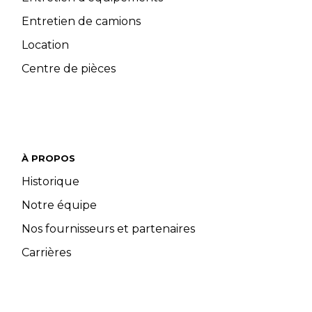
Entretien de camions
Location
Centre de pièces
À PROPOS
Historique
Notre équipe
Nos fournisseurs et partenaires
Carrières