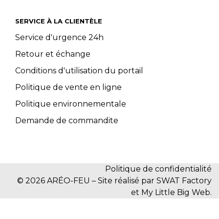
SERVICE À LA CLIENTÈLE
Service d'urgence 24h
Retour et échange
Conditions d'utilisation du portail
Politique de vente en ligne
Politique environnementale
Demande de commandite
Politique de confidentialité
© 2026 ARÉO-FEU – Site réalisé par SWAT Factory
et My Little Big Web.