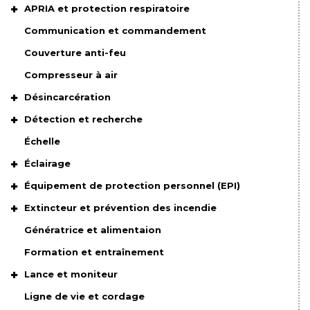
APRIA et protection respiratoire
Communication et commandement
Couverture anti-feu
Compresseur à air
Désincarcération
Détection et recherche
Échelle
Éclairage
Équipement de protection personnel (EPI)
Extincteur et prévention des incendie
Génératrice et alimentaion
Formation et entraînement
Lance et moniteur
Ligne de vie et cordage