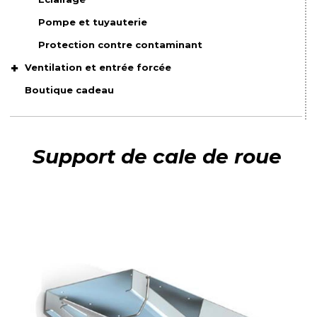
Pompe et tuyauterie
Protection contre contaminant
Ventilation et entrée forcée
Boutique cadeau
Support de cale de roue