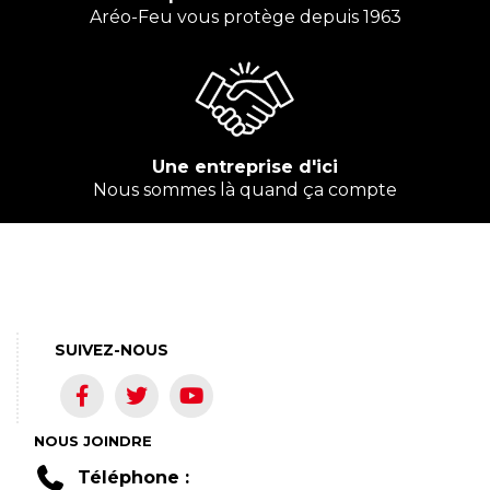
Aréo-Feu vous protège depuis 1963
Une entreprise d'ici
Nous sommes là quand ça compte
SUIVEZ-NOUS
NOUS JOINDRE
Téléphone :