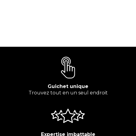
Guichet unique
Trouvez tout en un seul endroit
Expertise imbattable