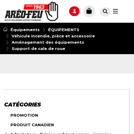
Équipements
ÉQUIPEMENTS
Véhicule incendie, pièce et accessoire
Aménagement des équipements
Support de cale de roue
CATÉGORIES
PROMOTION
PRODUIT CANADIEN