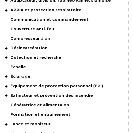
Adaptateur, division, robinet-vanne, siamoise
APRIA et protection respiratoire
Communication et commandement
Couverture anti-feu
Compresseur à air
Désincarcération
Détection et recherche
Échelle
Éclairage
Équipement de protection personnel (EPI)
Extincteur et prévention des incendie
Génératrice et alimentaion
Formation et entraînement
Lance et moniteur