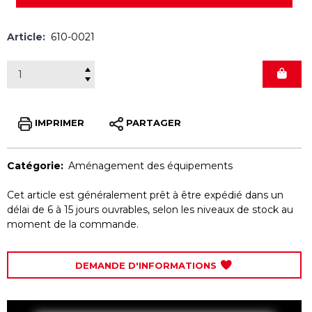
Article:
610-0021
IMPRIMER
PARTAGER
Catégorie:
Aménagement des équipements
Cet article est généralement prêt à être expédié dans un
délai de 6 à 15 jours ouvrables, selon les niveaux de stock au
moment de la commande.
DEMANDE D'INFORMATIONS