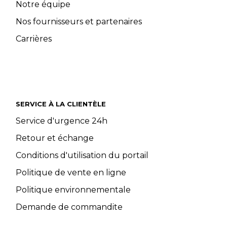
Notre équipe
Nos fournisseurs et partenaires
Carrières
SERVICE À LA CLIENTÈLE
Service d'urgence 24h
Retour et échange
Conditions d'utilisation du portail
Politique de vente en ligne
Politique environnementale
Demande de commandite