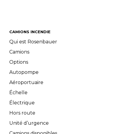
CAMIONS INCENDIE
Qui est Rosenbauer
Camions
Options
Autopompe
Aéroportuaire
Échelle
Électrique
Hors route
Unité d’urgence
Camions disponibles