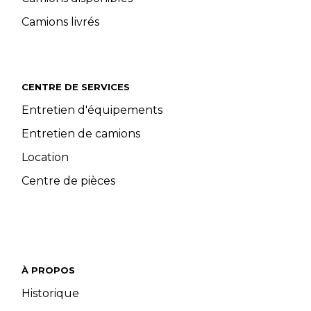
Camions livrés
CENTRE DE SERVICES
Entretien d'équipements
Entretien de camions
Location
Centre de pièces
À PROPOS
Historique