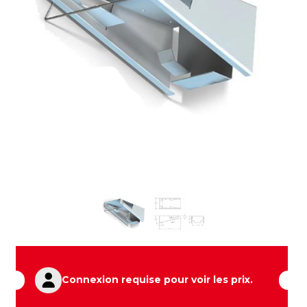
Connexion requise pour voir les prix.