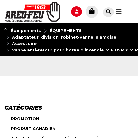
Équipements
ÉQUIPEMENTS
Adaptateur, division, robinet-vanne, siamoise
Accessoire
Vanne anti-retour pour borne d'incendie 3" F BSP X 3" 
CATÉGORIES
PROMOTION
PRODUIT CANADIEN