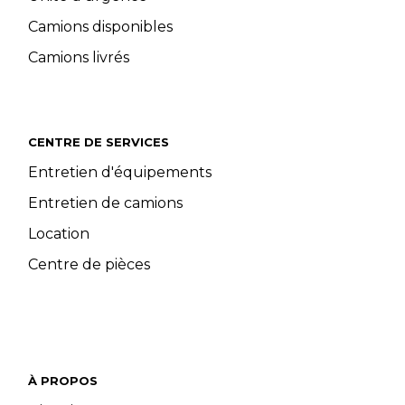
Camions disponibles
Camions livrés
CENTRE DE SERVICES
Entretien d'équipements
Entretien de camions
Location
Centre de pièces
À PROPOS