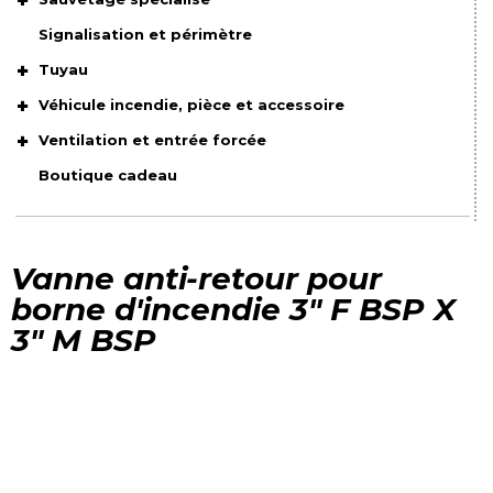
Signalisation et périmètre
Tuyau
Véhicule incendie, pièce et accessoire
Ventilation et entrée forcée
Boutique cadeau
Vanne anti-retour pour
borne d'incendie 3" F BSP X
3" M BSP