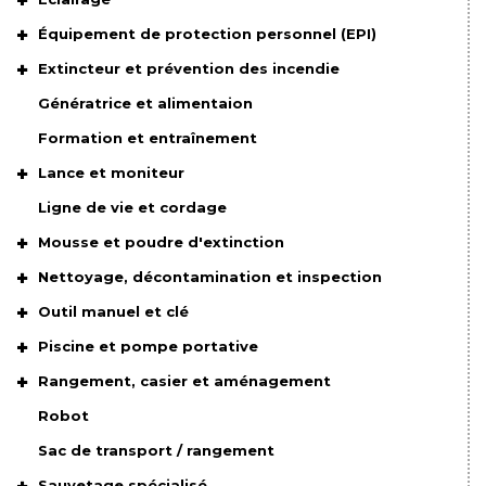
Équipement de protection personnel (EPI)
Extincteur et prévention des incendie
Génératrice et alimentaion
Formation et entraînement
Lance et moniteur
Ligne de vie et cordage
Mousse et poudre d'extinction
Nettoyage, décontamination et inspection
Outil manuel et clé
Piscine et pompe portative
Rangement, casier et aménagement
Robot
Sac de transport / rangement
Sauvetage spécialisé