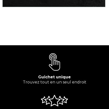
Guichet unique
Trouvez tout en un seul endroit