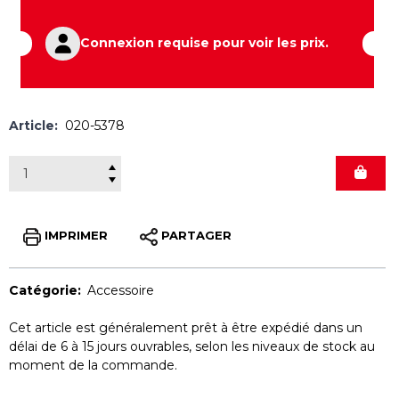
Connexion requise pour voir les prix.
Article:
020-5378
IMPRIMER
PARTAGER
Catégorie:
Accessoire
Cet article est généralement prêt à être expédié dans un
délai de 6 à 15 jours ouvrables, selon les niveaux de stock au
moment de la commande.