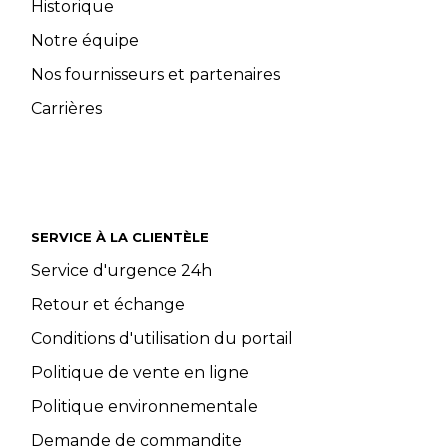
Historique
Notre équipe
Nos fournisseurs et partenaires
Carrières
SERVICE À LA CLIENTÈLE
Service d'urgence 24h
Retour et échange
Conditions d'utilisation du portail
Politique de vente en ligne
Politique environnementale
Demande de commandite