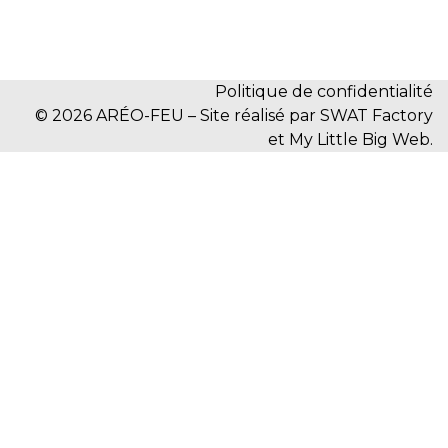
Politique de confidentialité
© 2026 ARÉO-FEU – Site réalisé par SWAT Factory
et My Little Big Web.