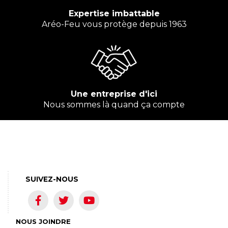
Expertise imbattable
Aréo-Feu vous protège depuis 1963
Une entreprise d'ici
Nous sommes là quand ça compte
SUIVEZ-NOUS
NOUS JOINDRE