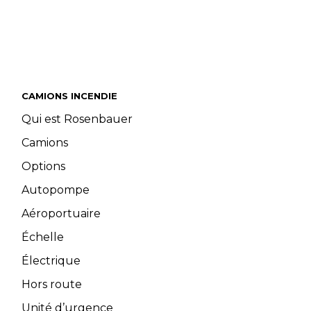
CAMIONS INCENDIE
Qui est Rosenbauer
Camions
Options
Autopompe
Aéroportuaire
Échelle
Électrique
Hors route
Unité d’urgence