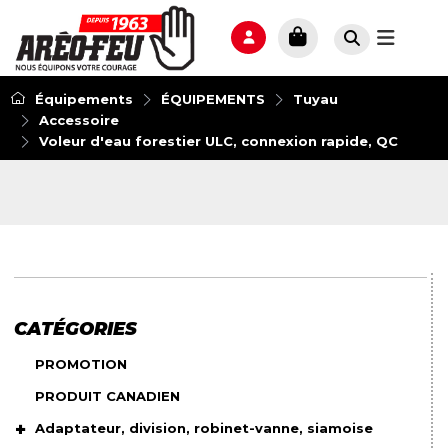
Équipements
ÉQUIPEMENTS
Tuyau
Accessoire
Voleur d'eau forestier ULC, connexion rapide, QC
CATÉGORIES
PROMOTION
PRODUIT CANADIEN
Adaptateur, division, robinet-vanne, siamoise