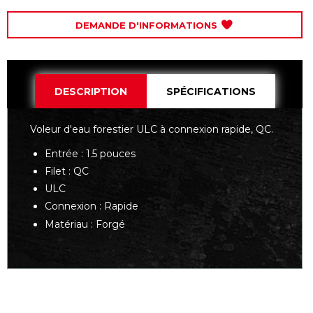
DEMANDE D'INFORMATIONS
DESCRIPTION
SPÉCIFICATIONS
Voleur d'eau forestier ULC à connexion rapide, QC.
Entrée : 1.5 pouces
Filet : QC
ULC
Connexion : Rapide
Matériau : Forgé