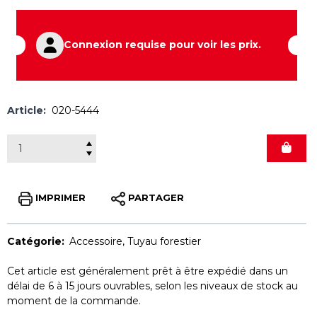
Connexion requise pour voir les prix.
Article:
020-5444
IMPRIMER
PARTAGER
Catégorie:
Accessoire
,
Tuyau forestier
Cet article est généralement prêt à être expédié dans un
délai de 6 à 15 jours ouvrables, selon les niveaux de stock au
moment de la commande.