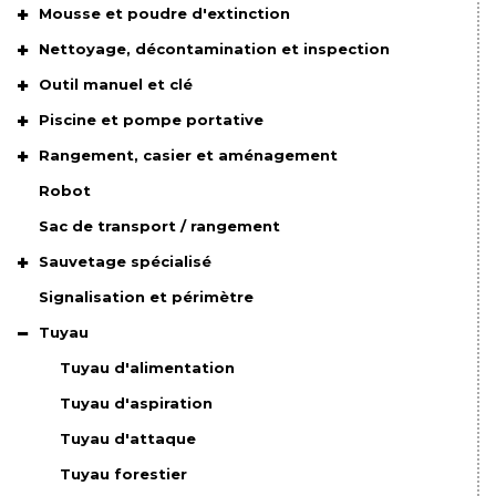
Mousse et poudre d'extinction
Nettoyage, décontamination et inspection
Outil manuel et clé
Piscine et pompe portative
Rangement, casier et aménagement
Robot
Sac de transport / rangement
Sauvetage spécialisé
Signalisation et périmètre
Tuyau
Tuyau d'alimentation
Tuyau d'aspiration
Tuyau d'attaque
Tuyau forestier