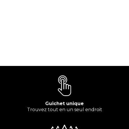
Guichet unique
Trouvez tout en un seul endroit