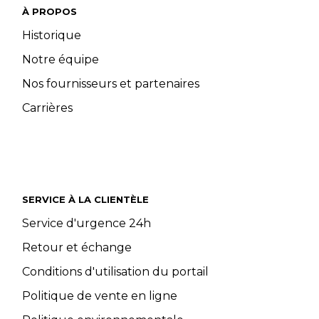
À PROPOS
Historique
Notre équipe
Nos fournisseurs et partenaires
Carrières
SERVICE À LA CLIENTÈLE
Service d'urgence 24h
Retour et échange
Conditions d'utilisation du portail
Politique de vente en ligne