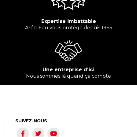
Expertise imbattable
Aréo-Feu vous protège depuis 1963
Une entreprise d'ici
Nous sommes là quand ça compte
SUIVEZ-NOUS