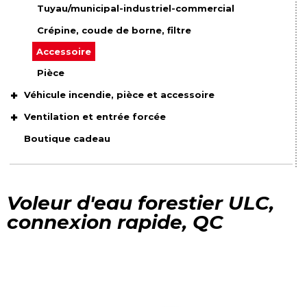
Tuyau/municipal-industriel-commercial
Crépine, coude de borne, filtre
Accessoire
Pièce
Véhicule incendie, pièce et accessoire
Ventilation et entrée forcée
Boutique cadeau
Voleur d'eau forestier ULC,
connexion rapide, QC