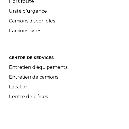
Hors route
Unité d’urgence
Camions disponibles
Camions livrés
CENTRE DE SERVICES
Entretien d'équipements
Entretien de camions
Location
Centre de pièces