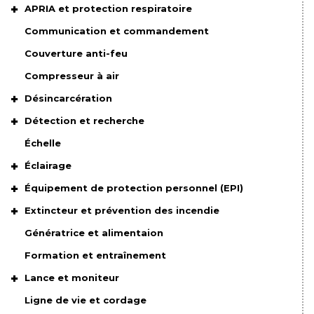
APRIA et protection respiratoire
Communication et commandement
Couverture anti-feu
Compresseur à air
Désincarcération
Détection et recherche
Échelle
Éclairage
Équipement de protection personnel (EPI)
Extincteur et prévention des incendie
Génératrice et alimentaion
Formation et entraînement
Lance et moniteur
Ligne de vie et cordage