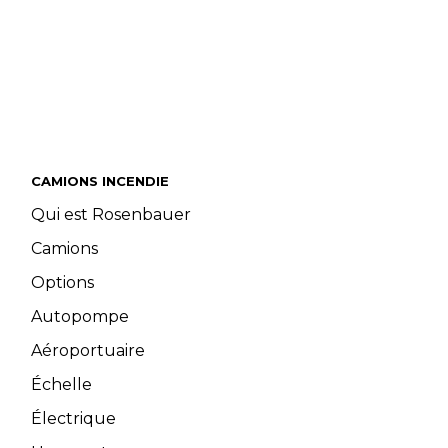
CAMIONS INCENDIE
Qui est Rosenbauer
Camions
Options
Autopompe
Aéroportuaire
Échelle
Électrique