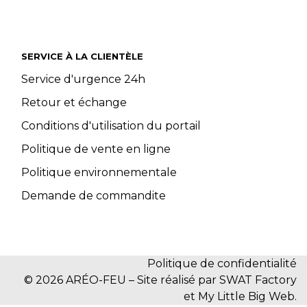
SERVICE À LA CLIENTÈLE
Service d'urgence 24h
Retour et échange
Conditions d'utilisation du portail
Politique de vente en ligne
Politique environnementale
Demande de commandite
Politique de confidentialité
© 2026 ARÉO-FEU – Site réalisé par SWAT Factory
et My Little Big Web.