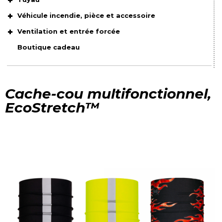
Véhicule incendie, pièce et accessoire
Ventilation et entrée forcée
Boutique cadeau
Cache-cou multifonctionnel,
EcoStretch™