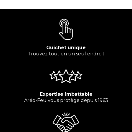
Guichet unique
Trouvez tout en un seul endroit
Expertise imbattable
Aréo-Feu vous protège depuis 1963