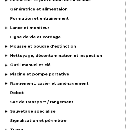
Génératrice et alimentaion
Formation et entraînement
Lance et moniteur
Ligne de vie et cordage
Mousse et poudre d'extinction
Nettoyage, décontamination et inspection
Outil manuel et clé
Piscine et pompe portative
Rangement, casier et aménagement
Robot
Sac de transport / rangement
Sauvetage spécialisé
Signalisation et périmètre
Tuyau