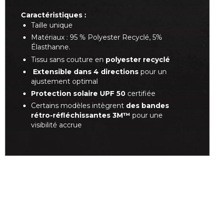
Caractéristiques :
Taille unique
Matériaux : 95 % Polyester Recyclé, 5%
Élasthanne.
Tissu sans couture en
polyester recyclé
Extensible dans 4 directions
pour un
ajustement optimal
Protection solaire UPF 50
certifiée
Certains modèles intègrent
des bandes
rétro-réfléchissantes 3M™
pour une
visibilité accrue