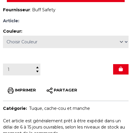
Fournisseur
:
Buff Safety
Article:
Couleur
:
IMPRIMER
PARTAGER
Catégorie:
Tuque, cache-cou et manche
Cet article est généralement prêt à être expédié dans un
délai de 6 à 15 jours ouvrables, selon les niveaux de stock au