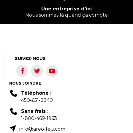
Une entreprise d'ici
Nous sommes là quand ça compte
SUIVEZ-NOUS
NOUS JOINDRE
Téléphone :
450-651-2240
Sans frais :
1-800-469-1963
info@areo-feu.com