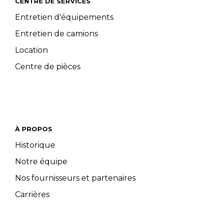
CENTRE DE SERVICES
Entretien d'équipements
Entretien de camions
Location
Centre de pièces
À PROPOS
Historique
Notre équipe
Nos fournisseurs et partenaires
Carrières