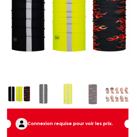
Connexion requise pour voir les prix.