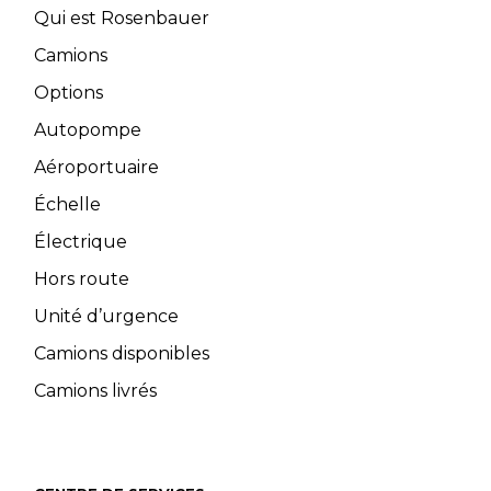
Qui est Rosenbauer
Camions
Options
Autopompe
Aéroportuaire
Échelle
Électrique
Hors route
Unité d’urgence
Camions disponibles
Camions livrés