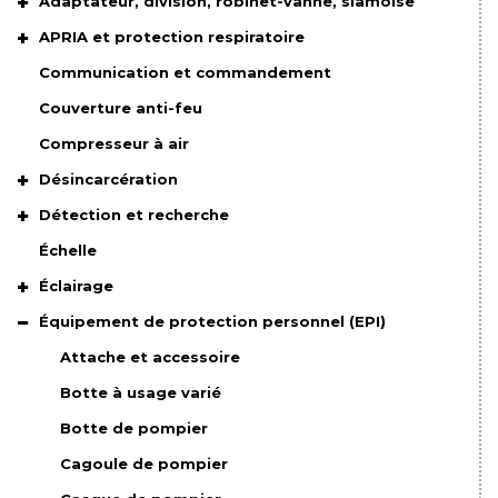
Adaptateur, division, robinet-vanne, siamoise
APRIA et protection respiratoire
Communication et commandement
Couverture anti-feu
Compresseur à air
Désincarcération
Détection et recherche
Échelle
Éclairage
Équipement de protection personnel (EPI)
Attache et accessoire
Botte à usage varié
Botte de pompier
Cagoule de pompier