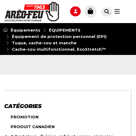
Équipements
ÉQUIPEMENTS
Équipement de protection personnel (EPI)
Tuque, cache-cou et manche
Cache-cou multifonctionnel, EcoStretch™
CATÉGORIES
PROMOTION
PRODUIT CANADIEN