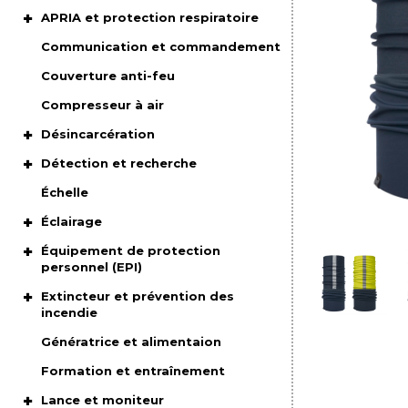
APRIA et protection respiratoire
Communication et commandement
Couverture anti-feu
Compresseur à air
Désincarcération
Détection et recherche
Échelle
Éclairage
Équipement de protection
personnel (EPI)
Extincteur et prévention des
incendie
Génératrice et alimentaion
Formation et entraînement
Lance et moniteur