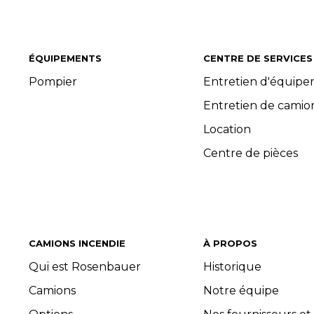
ÉQUIPEMENTS
CENTRE DE SERVICES
Pompier
Entretien d'équip
Entretien de camio
Location
Centre de pièces
CAMIONS INCENDIE
À PROPOS
Qui est Rosenbauer
Historique
Camions
Notre équipe