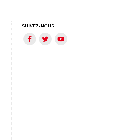
SUIVEZ-NOUS