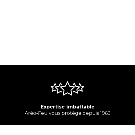
Expertise imbattable
Aréo-Feu vous protège depuis 1963