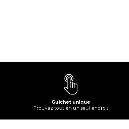
Guichet unique
Trouvez tout en un seul endroit