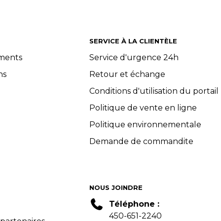
SERVICE À LA CLIENTÈLE
ements
Service d'urgence 24h
ns
Retour et échange
Conditions d'utilisation du portail
Politique de vente en ligne
Politique environnementale
Demande de commandite
NOUS JOINDRE
Téléphone :
450-651-2240