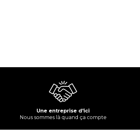
Une entreprise d'ici
Nous sommes là quand ça compte