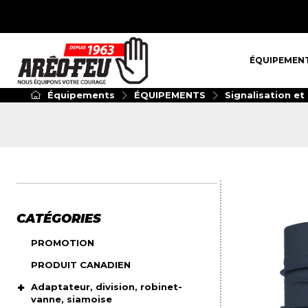
ÉQUIPEMENT
ÉQUIPEMEN
Équipements
ÉQUIPEMENTS
Signalisation et
CATÉGORIES
PROMOTION
PRODUIT CANADIEN
Adaptateur, division, robinet-
vanne, siamoise